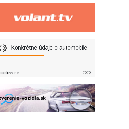
Konkrétne údaje o automobile
odelový rok
2020