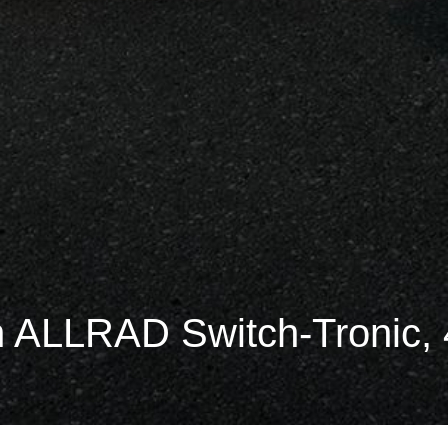
 ALLRAD Switch-Tronic, 