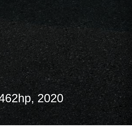
462hp, 2020