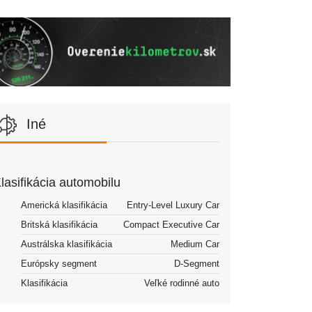
Iné
lasifikácia automobilu
Americká klasifikácia
Entry-Level Luxury Car
Britská klasifikácia
Compact Executive Car
Austrálska klasifikácia
Medium Car
Európsky segment
D-Segment
Klasifikácia
Veľké rodinné auto