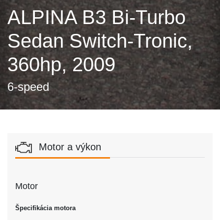
ALPINA B3 Bi-Turbo
Sedan Switch-Tronic,
360hp, 2009
6-speed
Motor a výkon
Motor
Špecifikácia motora