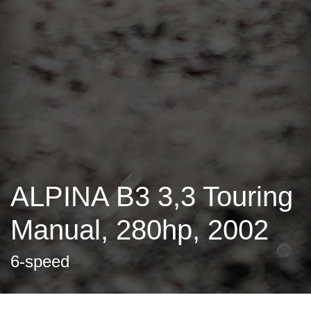
ALPINA B3 3,3 Touring
Manual, 280hp, 2002
6-speed