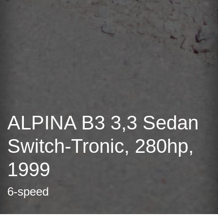
ALPINA B3 3,3 Sedan
Switch-Tronic, 280hp,
1999
6-speed