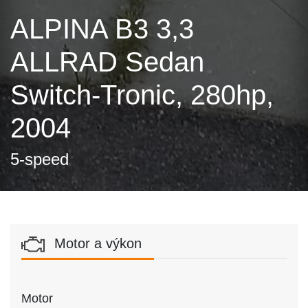
ALPINA B3 3,3
ALLRAD Sedan
Switch-Tronic, 280hp,
2004
5-speed
Motor a výkon
Motor