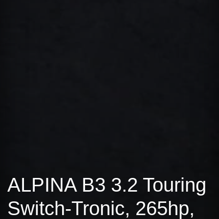
ALPINA B3 3.2 Touring
Switch-Tronic, 265hp,