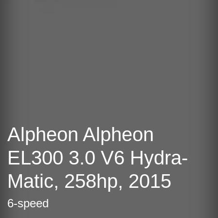
Alpheon Alpheon
EL300 3.0 V6 Hydra-
Matic, 258hp, 2015
6-speed