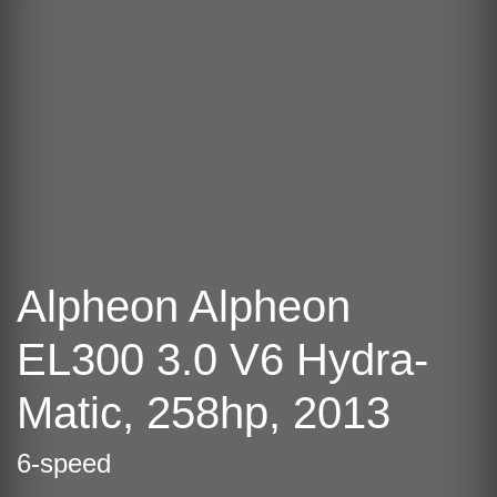
Alpheon Alpheon
EL300 3.0 V6 Hydra-
Matic, 258hp, 2013
6-speed