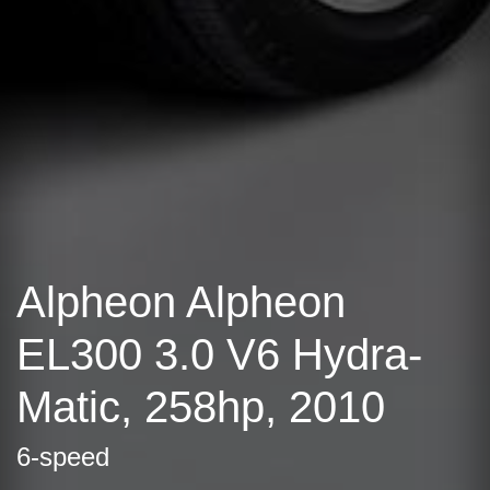
Alpheon Alpheon
EL300 3.0 V6 Hydra-
Matic, 258hp, 2010
6-speed