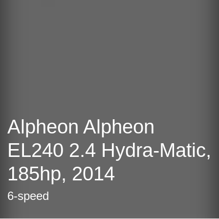
Alpheon Alpheon
EL240 2.4 Hydra-Matic,
185hp, 2014
6-speed