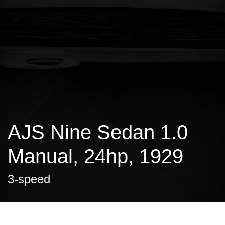
AJS Nine Sedan 1.0
Manual, 24hp, 1929
3-speed