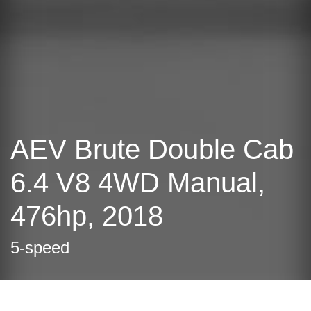
AEV Brute Double Cab
6.4 V8 4WD Manual,
476hp, 2018
5-speed