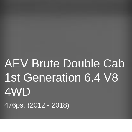
AEV Brute Double Cab
1st Generation 6.4 V8
4WD
476ps, (2012 - 2018)