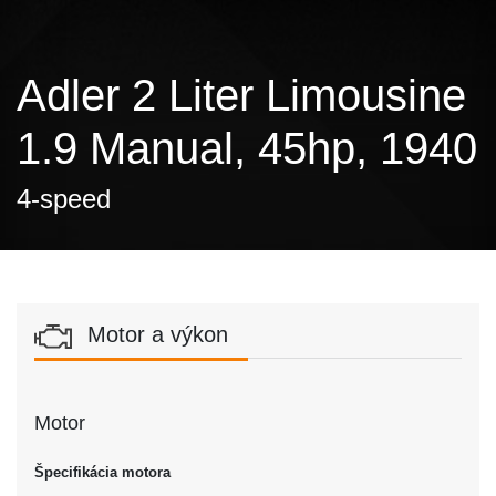
Adler 2 Liter Limousine
1.9 Manual, 45hp, 1940
4-speed
Motor a výkon
Motor
Špecifikácia motora