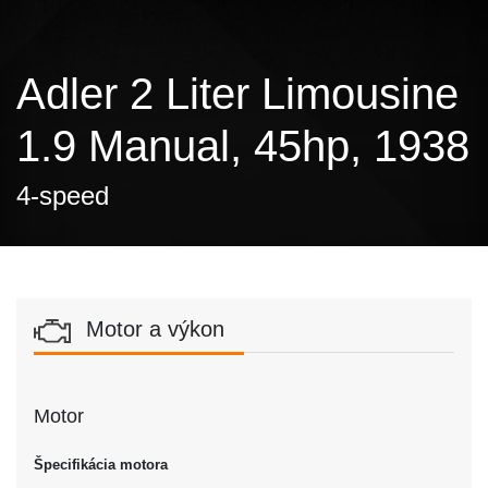
Adler 2 Liter Limousine
1.9 Manual, 45hp, 1938
4-speed
Motor a výkon
Motor
Špecifikácia motora