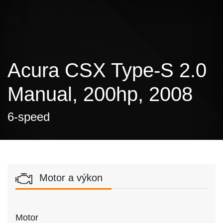
Acura CSX Type-S 2.0
Manual, 200hp, 2008
6-speed
Motor a výkon
Motor