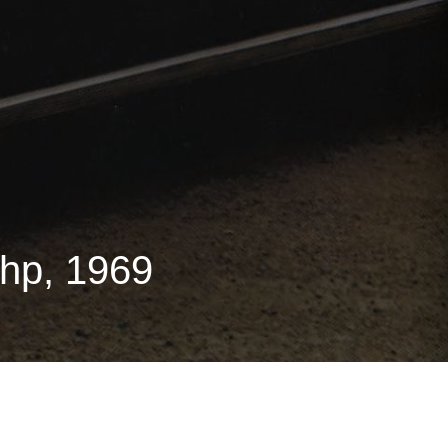
hp, 1969