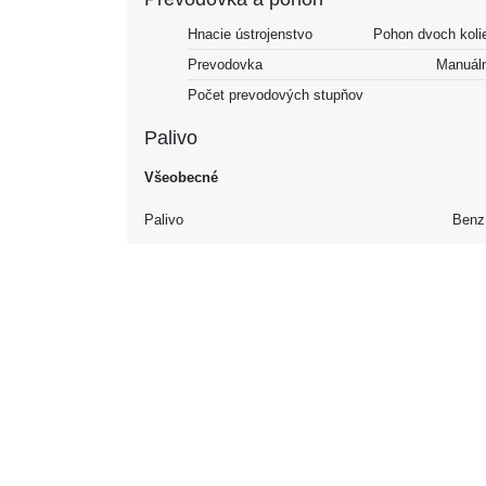
Hnacie ústrojenstvo
Pohon dvoch koli
Prevodovka
Manuál
Počet prevodových stupňov
Palivo
Všeobecné
Palivo
Benz