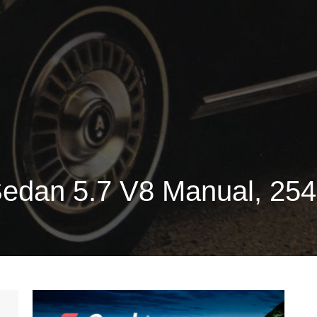
edan 5.7 V8 Manual, 254