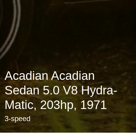
Acadian Acadian
Sedan 5.0 V8 Hydra-
Matic, 203hp, 1971
3-speed