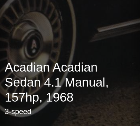
Acadian Acadian
Sedan 4.1 Manual,
157hp, 1968
3-speed