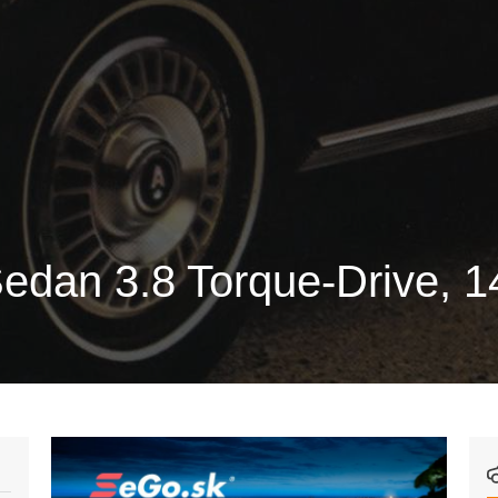
edan 3.8 Torque-Drive, 1