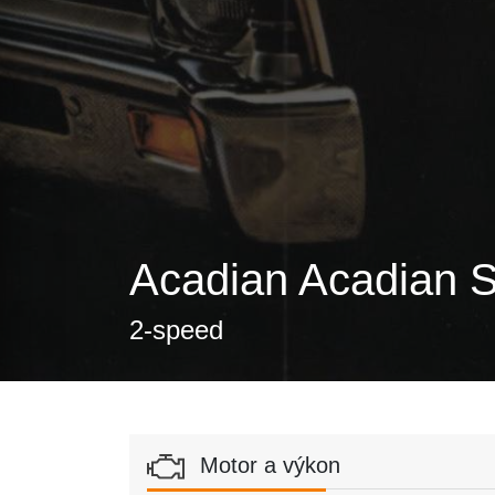
Acadian Acadian S
2-speed
Motor a výkon