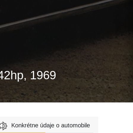
42hp, 1969
Konkrétne údaje o automobile