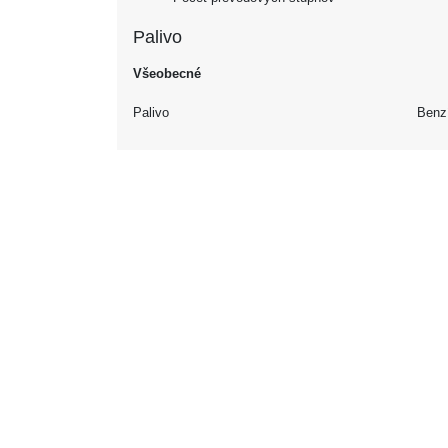
Palivo
Všeobecné
Palivo
Benz