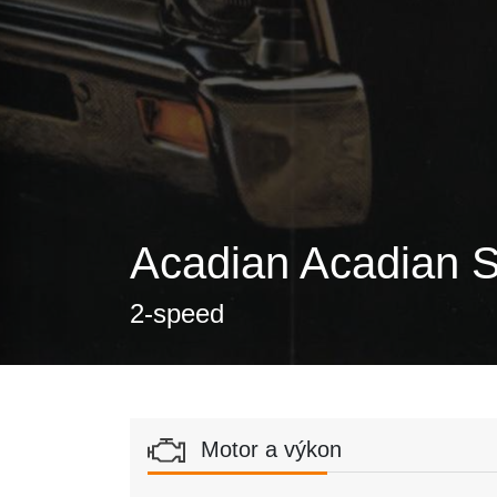
Acadian Acadian S
2-speed
Motor a výkon