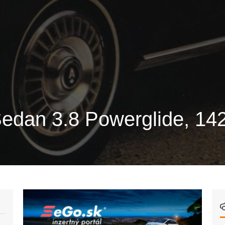
edan 3.8 Powerglide, 14