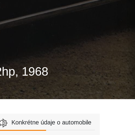
2hp, 1968
Konkrétne údaje o automobile