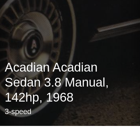
Acadian Acadian
Sedan 3.8 Manual,
142hp, 1968
3-speed