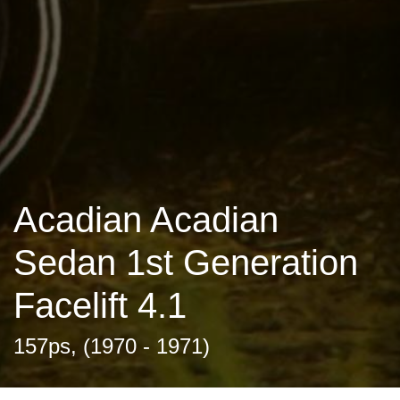
Acadian Acadian
Sedan 1st Generation
Facelift 4.1
157ps, (1970 - 1971)