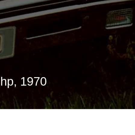
hp, 1970