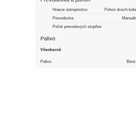
Hnacie ústrojenstvo
Pohon dvoch koli
Prevodovka
Manuál
Počet prevodových stupňov
Palivo
Všeobecné
Palivo
Benz