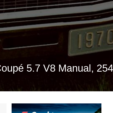
oupé 5.7 V8 Manual, 254