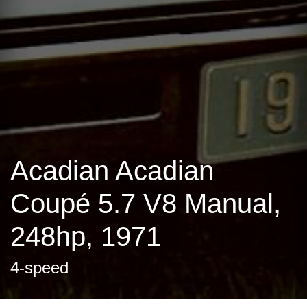
Acadian Acadian
Coupé 5.7 V8 Manual,
248hp, 1971
4-speed