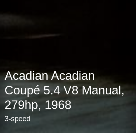
Acadian Acadian
Coupé 5.4 V8 Manual,
279hp, 1968
3-speed