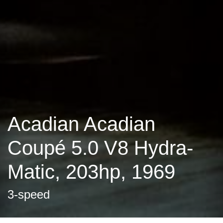
Acadian Acadian
Coupé 5.0 V8 Hydra-
Matic, 203hp, 1969
3-speed