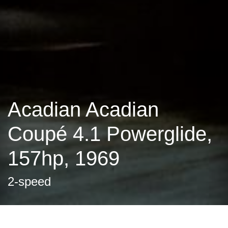
Acadian Acadian
Coupé 4.1 Powerglide,
157hp, 1969
2-speed