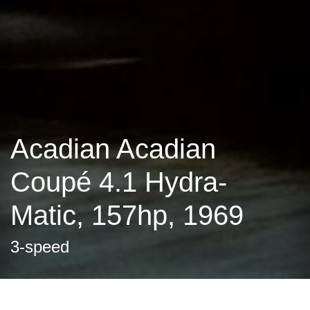
Acadian Acadian
Coupé 4.1 Hydra-
Matic, 157hp, 1969
3-speed