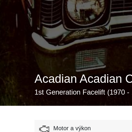
Acadian Acadian 
1st Generation Facelift (1970 -
Motor a výkon