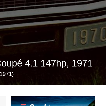
Coupé 4.1 147hp, 1971
 1971)