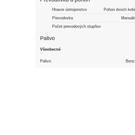
Hnacie ústrojenstvo
Pohon dvoch koli
Prevodovka
Manuál
Počet prevodových stupňov
Palivo
Všeobecné
Palivo
Benz