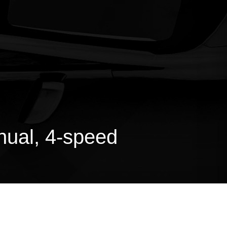
nual, 4-speed