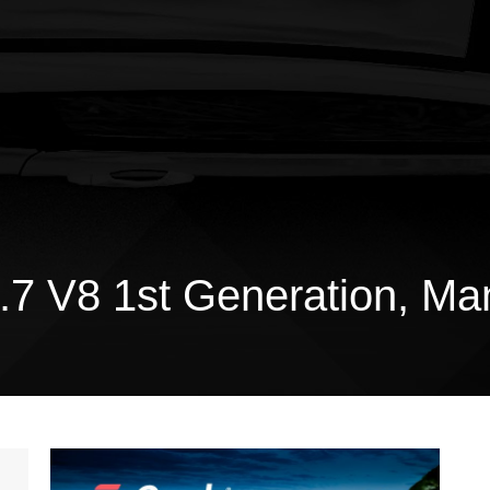
.7 V8 1st Generation, Ma