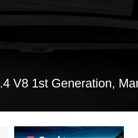
.4 V8 1st Generation, Ma