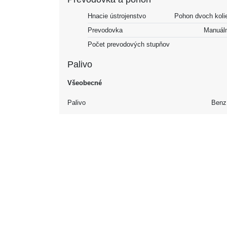
Hnacie ústrojenstvo
Pohon dvoch koli
Prevodovka
Manuál
Počet prevodových stupňov
Palivo
Všeobecné
Palivo
Benz