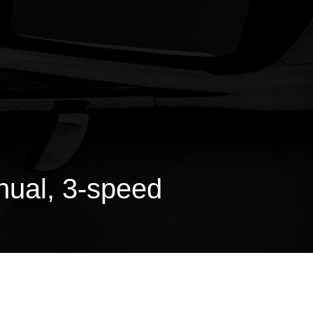
nual, 3-speed