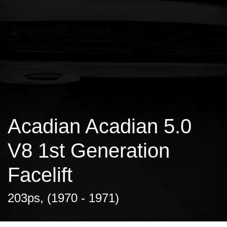
Acadian Acadian 5.0
V8 1st Generation
Facelift
203ps, (1970 - 1971)