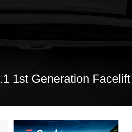
1 1st Generation Facelift