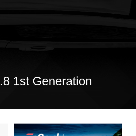
.8 1st Generation