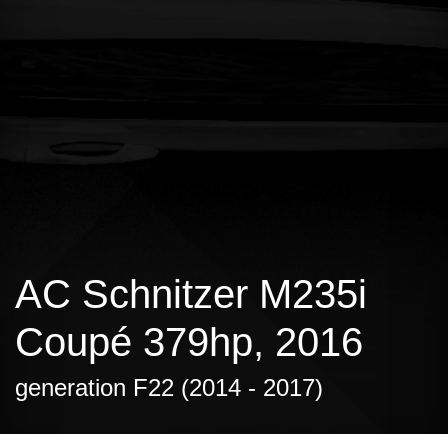
AC Schnitzer M235i
Coupé 379hp, 2016
generation F22 (2014 - 2017)