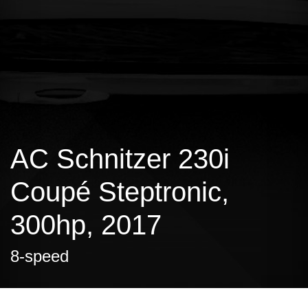
AC Schnitzer 230i
Coupé Steptronic,
300hp, 2017
8-speed