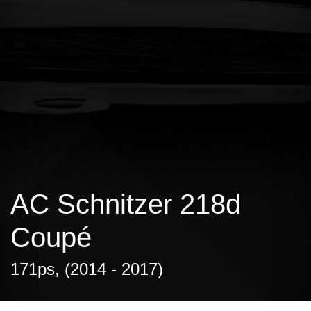
AC Schnitzer 218d
Coupé
171ps, (2014 - 2017)