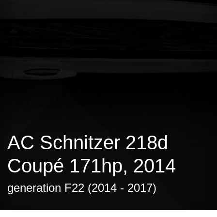
AC Schnitzer 218d
Coupé 171hp, 2014
generation F22 (2014 - 2017)