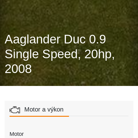
Aaglander Duc 0.9
Single Speed, 20hp,
2008
Motor a výkon
Motor